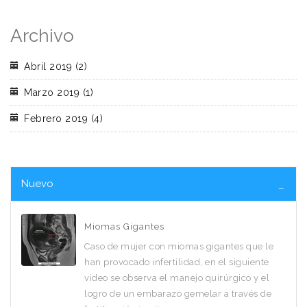
Archivo
Abril 2019 (2)
Marzo 2019 (1)
Febrero 2019 (4)
Nuevo
Miomas Gigantes
Caso de mujer con miomas gigantes que le
han provocado infertilidad, en el siguiente
video se observa el manejo quirúrgico y el
logro de un embarazo gemelar a través de