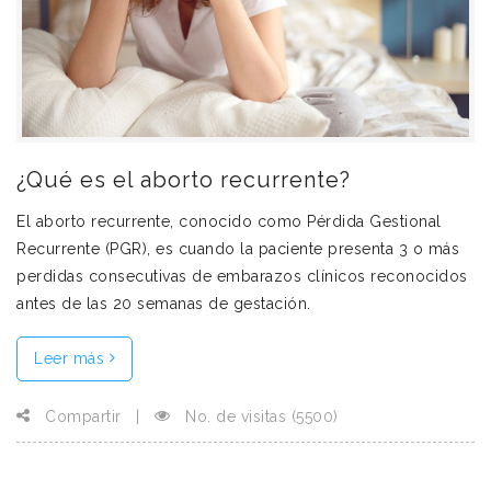
¿Qué es el aborto recurrente?
El aborto recurrente, conocido como Pérdida Gestional
Recurrente (PGR), es cuando la paciente presenta 3 o más
perdidas consecutivas de embarazos clínicos reconocidos
antes de las 20 semanas de gestación.
Leer más
Compartir
|
No. de visitas (5500)