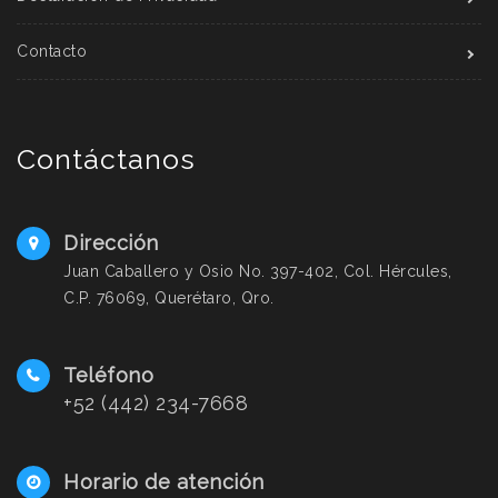
Contacto
Contáctanos
Dirección
Juan Caballero y Osio No. 397-402, Col. Hércules,
C.P. 76069, Querétaro, Qro.
Teléfono
+52 (442) 234-7668
Horario de atención