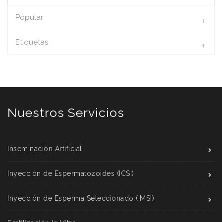
Popular
Etiquetas
Nuestros Servicios
Inseminación Artificial
Inyección de Espermatozoides (ICSI)
Inyección de Esperma Seleccionado (IMSI)