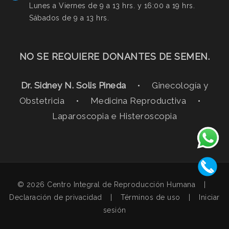
Lunes a Viernes de 9 a 13 hrs. y 16:00 a 19 hrs.
Sábados de 9 a 13 hrs.
NO SE REQUIERE DONANTES DE SEMEN.
Dr. Sidney N. Solis Pineda
• Ginecología y
Obstetricia • Medicina Reproductiva •
Laparoscopia e Histeroscopia
© 2026 Centro Integral de Reproducción Humana
|
Declaración de privacidad
|
Términos de uso
|
Iniciar
sesión