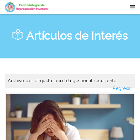
Artículos de Interés
Archivo por etiqueta:
perdida gestional recurrente
Regresar