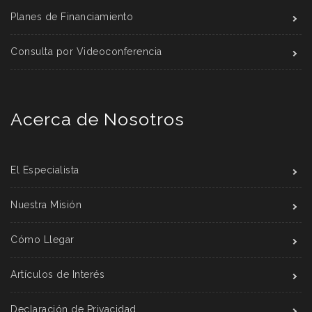
Planes de Financiamiento
Consulta por Videoconferencia
Acerca de Nosotros
El Especialista
Nuestra Misión
Cómo Llegar
Artículos de Interés
Declaración de Privacidad