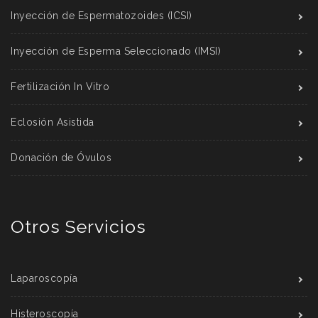
Inyección de Espermatozoides (ICSI)
Inyección de Esperma Seleccionado (IMSI)
Fertilización In Vitro
Eclosión Asistida
Donación de Óvulos
Otros Servicios
Laparoscopía
Histeroscopía