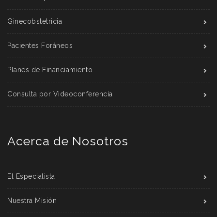
Ginecobstetricia
Pacientes Foráneos
Planes de Financiamiento
Consulta por Videoconferencia
Acerca de Nosotros
El Especialista
Nuestra Misión