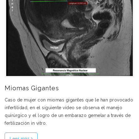
Miomas Gigantes
Caso de mujer con miomas gigantes que le han provocado
infertilidad, en el siguiente video se observa el manejo
quirúrgico y el logro de un embarazo gemelar a través de
fertilización in vitro.
Leer más