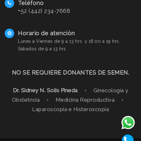
Teléfono
+52 (442) 234-7668
Horario de atención
Lunes a Viernes de 9 a 13 hrs. y 16:00 a 19 hrs.
Sábados de 9 a 13 hrs.
NO SE REQUIERE DONANTES DE SEMEN.
Dr. Sidney N. Solis Pineda
• Ginecología y
Obstetricia • Medicina Reproductiva •
Laparoscopia e Histeroscopia