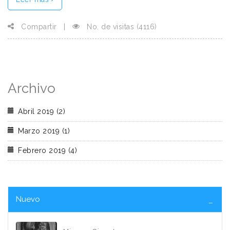
Compartir
|
No. de visitas (4116)
Archivo
Abril 2019 (2)
Marzo 2019 (1)
Febrero 2019 (4)
Nuevo