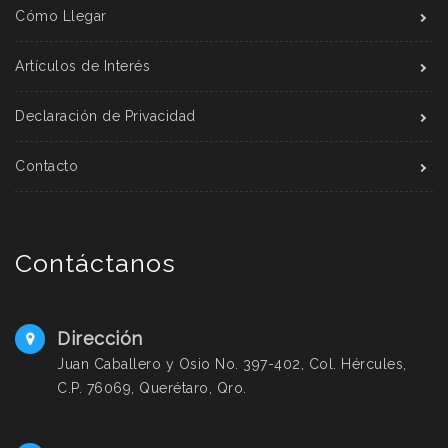
Cómo Llegar
Artículos de Interés
Declaración de Privacidad
Contacto
Contáctanos
Dirección
Juan Caballero y Osio No. 397-402, Col. Hércules,
C.P. 76069, Querétaro, Qro.