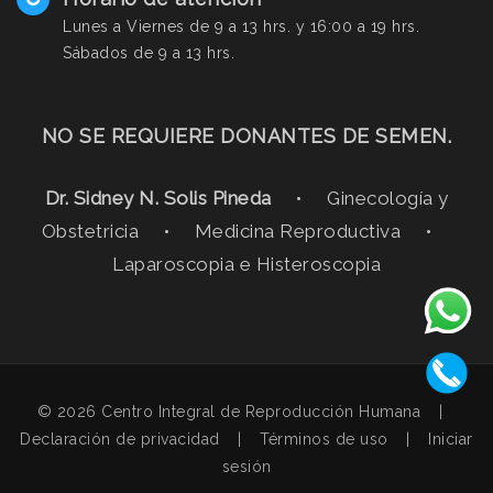
Lunes a Viernes de 9 a 13 hrs. y 16:00 a 19 hrs.
Sábados de 9 a 13 hrs.
NO SE REQUIERE DONANTES DE SEMEN.
Dr. Sidney N. Solis Pineda
• Ginecología y
Obstetricia • Medicina Reproductiva •
Laparoscopia e Histeroscopia
© 2026 Centro Integral de Reproducción Humana
|
Declaración de privacidad
|
Términos de uso
|
Iniciar
sesión