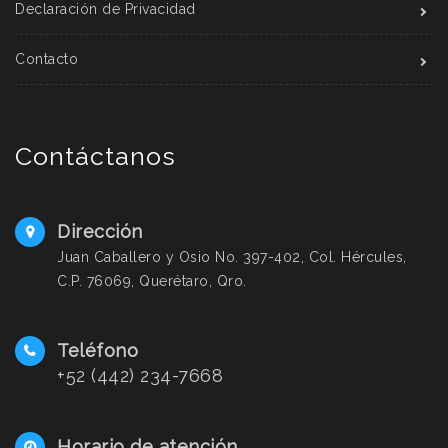
Declaración de Privacidad
Contacto
Contáctanos
Dirección
Juan Caballero y Osio No. 397-402, Col. Hércules,
C.P. 76069, Querétaro, Qro.
Teléfono
+52 (442) 234-7668
Horario de atención