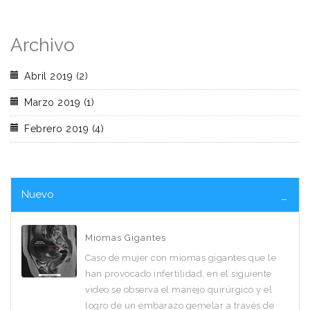
Archivo
Abril 2019 (2)
Marzo 2019 (1)
Febrero 2019 (4)
Nuevo
Miomas Gigantes
Caso de mujer con miomas gigantes que le
han provocado infertilidad, en el siguiente
video se observa el manejo quirúrgico y el
logro de un embarazo gemelar a través de