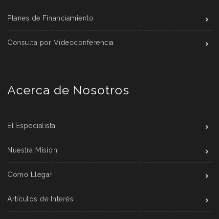
Planes de Financiamiento
Consulta por Videoconferencia
Acerca de Nosotros
El Especialista
Nuestra Misión
Cómo Llegar
Artículos de Interés