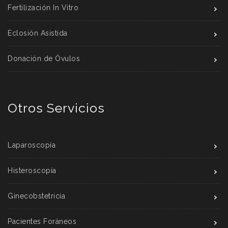
Fertilización In Vitro
Eclosión Asistida
Donación de Óvulos
Otros Servicios
Laparoscopía
Histeroscopía
Ginecobstetricia
Pacientes Foráneos