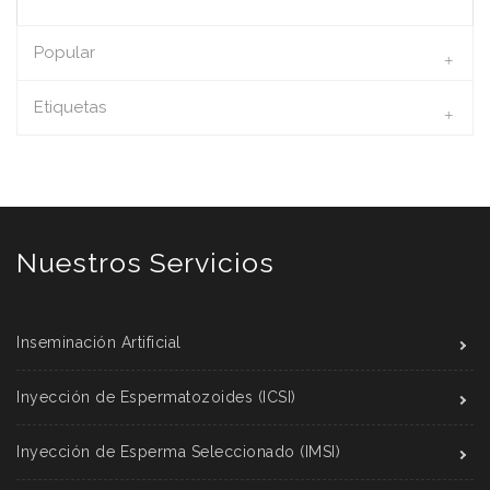
Popular
Etiquetas
Nuestros Servicios
Inseminación Artificial
Inyección de Espermatozoides (ICSI)
Inyección de Esperma Seleccionado (IMSI)