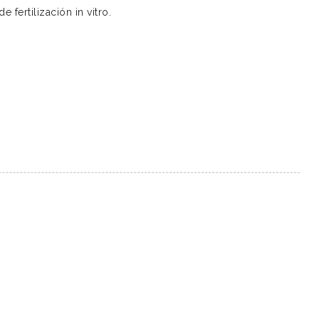
e fertilización in vitro.