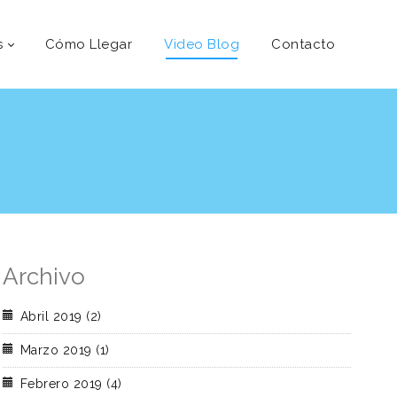
s
Cómo Llegar
Video Blog
Contacto
Archivo
Abril 2019 (2)
Marzo 2019 (1)
Febrero 2019 (4)