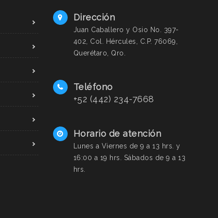
Dirección
Juan Caballero y Osio No. 397-
402, Col. Hércules, C.P. 76069,
Querétaro, Qro.
Teléfono
+52 (442) 234-7668
Horario de atención
Lunes a Viernes de 9 a 13 hrs. y
16:00 a 19 hrs. Sábados de 9 a 13
hrs.