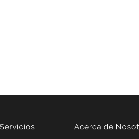
Servicios
Acerca de Nosot