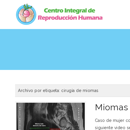
Archivo por etiqueta:
cirugía de miomas
Miomas 
Caso de mujer co
siguiente video 