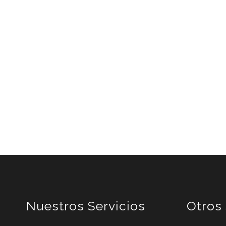
Nuestros Servicios
Otros 