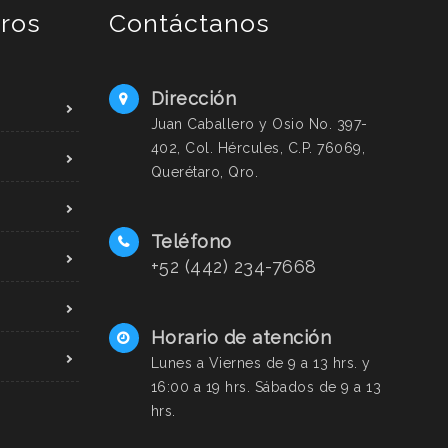
ros
Contáctanos
Dirección
Juan Caballero y Osio No. 397-
402, Col. Hércules, C.P. 76069,
Querétaro, Qro.
Teléfono
+52 (442) 234-7668
Horario de atención
Lunes a Viernes de 9 a 13 hrs. y
16:00 a 19 hrs. Sábados de 9 a 13
hrs.