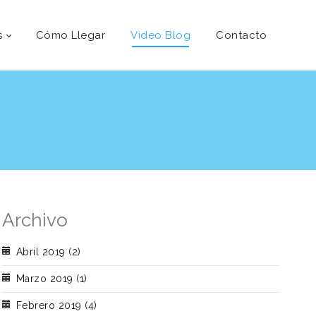
s
Cómo Llegar
Video Blog
Contacto
Archivo
Abril 2019 (2)
Marzo 2019 (1)
Febrero 2019 (4)