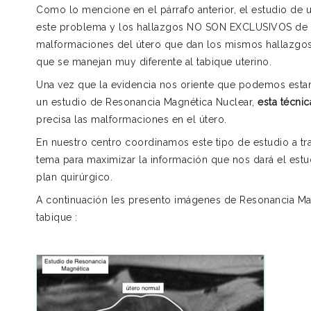
Como lo mencione en el párrafo anterior, el estudio de 
este problema y los hallazgos NO SON EXCLUSIVOS de e
malformaciones del útero que dan los mismos hallazgos,
que se manejan muy diferente al tabique uterino.
Una vez que la evidencia nos oriente que podemos estar
un estudio de Resonancia Magnética Nuclear,
esta técnic
precisa las malformaciones en el útero.
En nuestro centro coordinamos este tipo de estudio a t
tema para maximizar la información que nos dará el estu
plan quirúrgico.
A continuación les presento imágenes de Resonancia Ma
tabique :