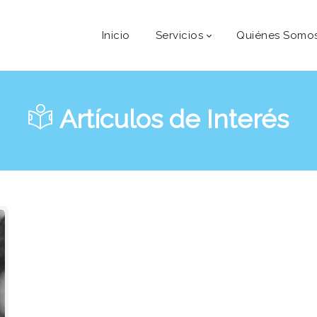
Inicio
Servicios
Quiénes Somo
Artículos de Interés