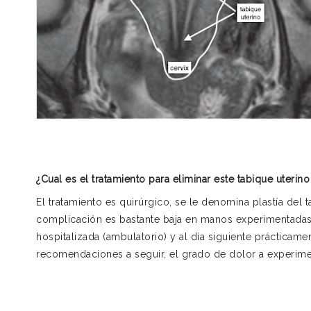
¿Cual es el tratamiento para eliminar este tabique uterino
El tratamiento es quirúrgico, se le denomina plastía del t
complicación es bastante baja en manos experimentadas.
hospitalizada (ambulatorio) y al día siguiente prácticam
recomendaciones a seguir, el grado de dolor a experimen